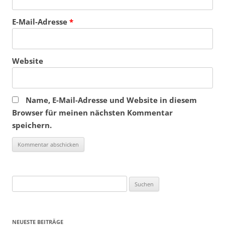
E-Mail-Adresse
*
Website
Name, E-Mail-Adresse und Website in diesem
Browser für meinen nächsten Kommentar
speichern.
Suchen
nach:
NEUESTE BEITRÄGE